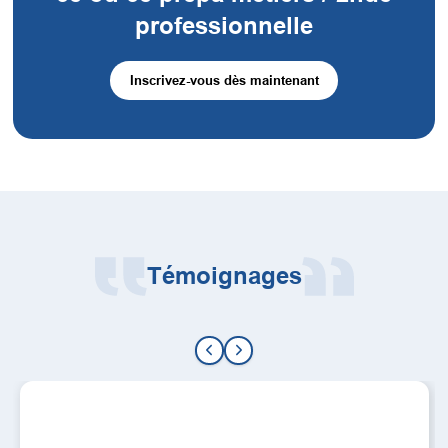
professionnelle
Inscrivez-vous dès maintenant
Témoignages