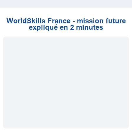
WorldSkills France - mission future
expliqué en 2 minutes