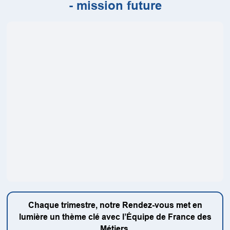
- mission future
Chaque trimestre, notre Rendez-vous met en
lumière un thème clé avec l’Équipe de France des
Métiers.