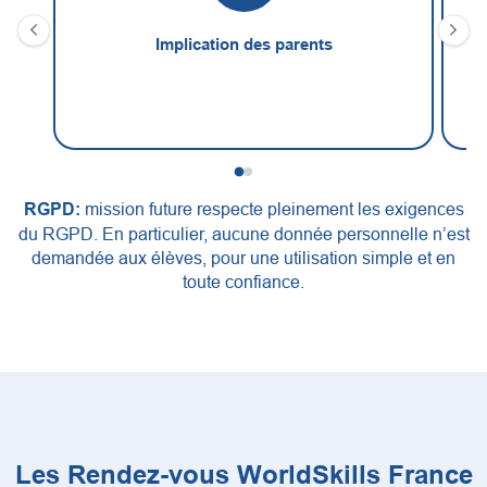
Implication des parents
C
RGPD:
mission future respecte pleinement les exigences
du RGPD. En particulier, aucune donnée personnelle n’est
demandée aux élèves, pour une utilisation simple et en
toute confiance.
Les Rendez-vous WorldSkills France