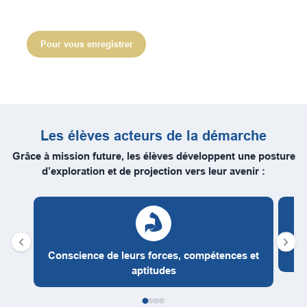
parcours professionnels sans a priori.
Pour vous enregistrer
Les élèves acteurs de la démarche
Grâce à mission future, les élèves développent une posture
d’exploration et de projection vers leur avenir :
Conscience de leurs forces, compétences et
aptitudes