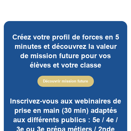
Créez votre profil de forces en 5
minutes et découvrez la valeur
de mission future pour vos
élèves et votre classe
Découvrir mission future
Inscrivez-vous aux webinaires de
prise en main (30 min) adaptés
aux différents publics : 5e / 4e /
3e ou 3e prépa métiers / 2nde