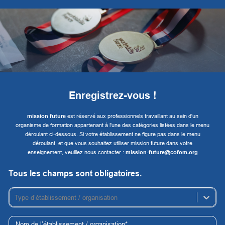
Enregistrez-vous !
mission future
est réservé aux professionnels travaillant au sein d'un
organisme de formation appartenant à l'une des catégories listées dans le menu
déroulant ci-dessous. Si votre établissement ne figure pas dans le menu
déroulant, et que vous souhaitez utiliser mission future dans votre
enseignement, veuillez nous contacter :
mission-future@cofom.org
Tous les champs sont obligatoires.
Type d’établissement / organisation