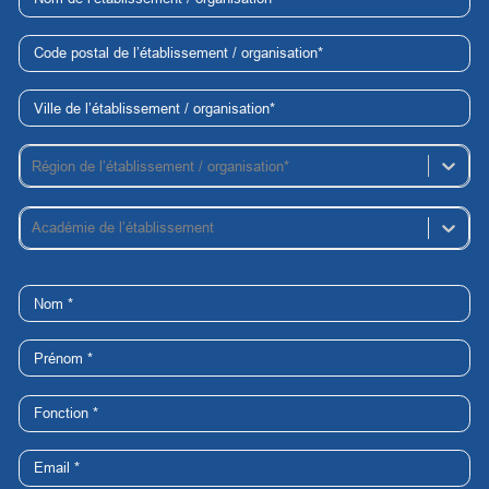
Région de l’établissement / organisation*
Académie de l’établissement