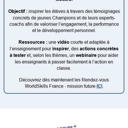
Objectif :
inspirer les élèves à travers des témoignages
concrets de jeunes Champions et de leurs experts-
coachs afin de valoriser l’engagement, la performance
et le développement personnel.
Ressources :
une
vidéo
courte et adaptée à
l’enseignement pour
inspirer
, des
actions concrètes
à tester
et, selon les thèmes, un
webinaire
pour aider
les enseignants à passer facilement à l’action en
classe.
Découvrez dès maintenant les Rendez-vous
WorldSkills France - mission future
ICI
.