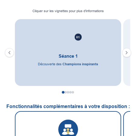
Cliquer sur les vignettes pour plus d'informations
01
Séance 1
Découverte des
Champions inspirants
Fonctionnalités complémentaires à votre disposition :